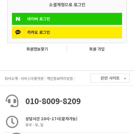
소셜계정으로 로그인
네이버
로그인
카카오
로그인
회원정보찾기
회원 가입
관련 사이트
회사소개
서비스이용약관
개인정보처리방침
010-8009-8209
상담시간 10시~17시(문자가능)
휴무 - 토, 일