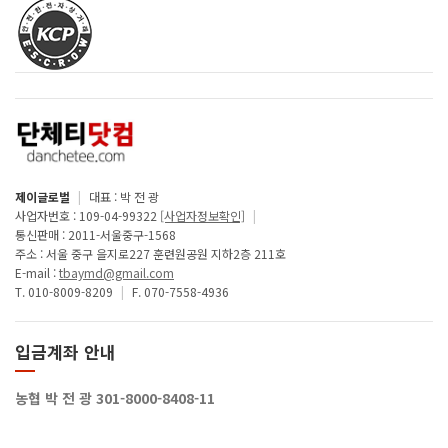
제이글로벌
|
대표 : 박 전 광
사업자번호 : 109-04-99322
[사업자정보확인]
|
통신판매 : 2011-서울중구-1568
주소 : 서울 중구 을지로227 훈련원공원 지하2층 211호
E-mail :
tbaymd@gmail.com
T. 010-8009-8209
|
F. 070-7558-4936
입금계좌 안내
농협 박 전 광 301-8000-8408-11