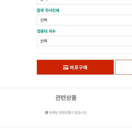
칼라 전사인쇄
컴퓨터 자수
바로구매
관련상품
등록된 관련상품이 없습니다.