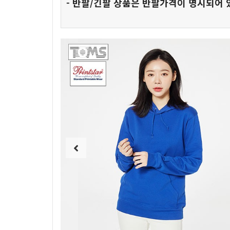
- 반팔/긴팔 상품은 반팔가격이 명시되어 