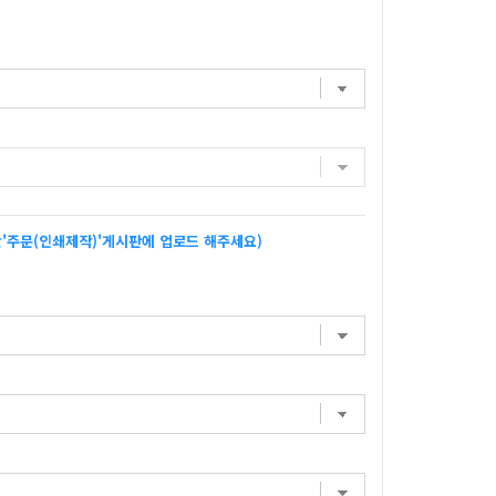
'주문(인쇄제작)'게시판에 업로드 해주세요)