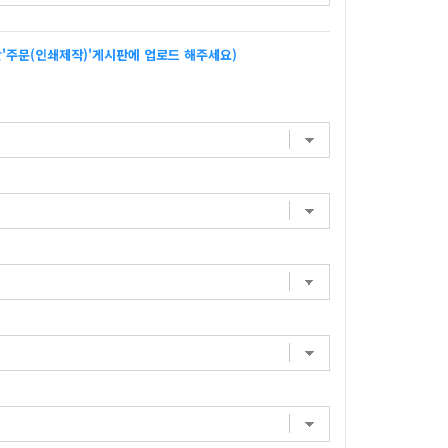
'주문(인쇄제작)'게시판에 업로드 해주세요)