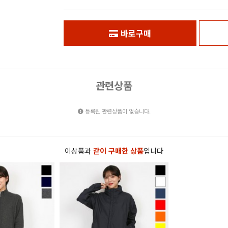
바로구매
관련상품
등록된 관련상품이 없습니다.
이상품과
같이 구매한 상품
입니다